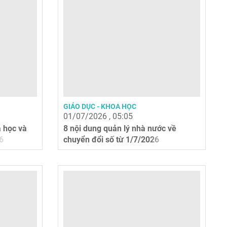
GIÁO DỤC - KHOA HỌC
01/07/2026 , 05:05
 học và
8 nội dung quản lý nhà nước về
6
chuyển đổi số từ 1/7/2026