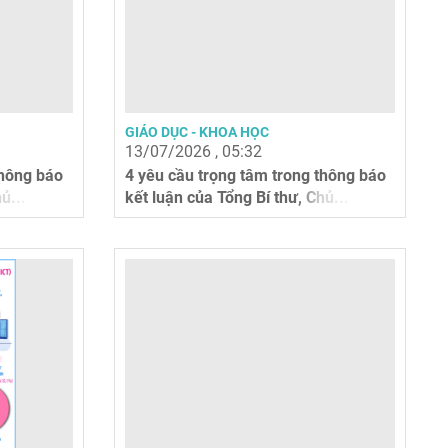
GIÁO DỤC - KHOA HỌC
13/07/2026 , 05:32
thông báo
4 yêu cầu trọng tâm trong thông báo
ủ...
kết luận của Tổng Bí thư, Chủ...