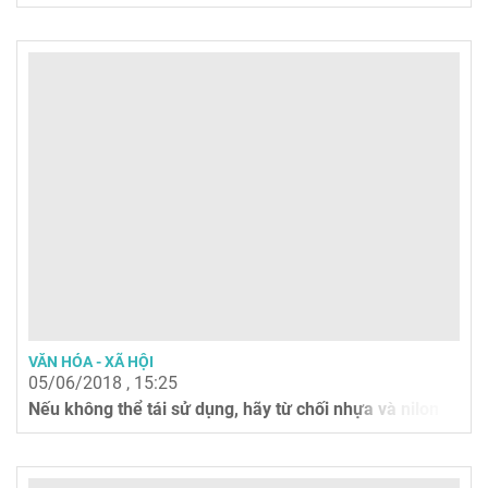
VĂN HÓA - XÃ HỘI
05/06/2018 , 15:25
Nếu không thể tái sử dụng, hãy từ chối nhựa và nilon