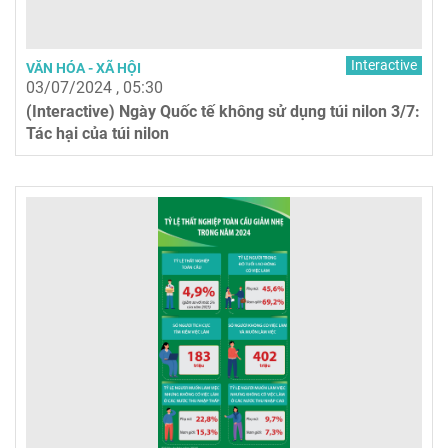
Interactive
VĂN HÓA - XÃ HỘI
03/07/2024 , 05:30
(Interactive) Ngày Quốc tế không sử dụng túi nilon 3/7:
Tác hại của túi nilon