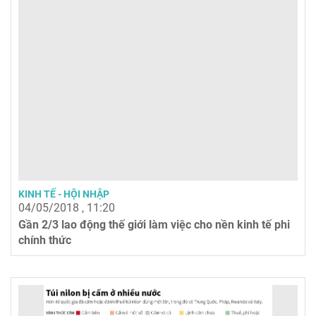
KINH TẾ - HỘI NHẬP
04/05/2018 , 11:20
Gần 2/3 lao động thế giới làm việc cho nền kinh tế phi
chính thức