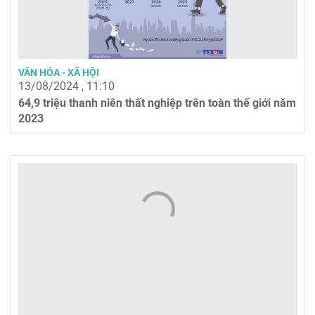
VĂN HÓA - XÃ HỘI
13/08/2024 , 11:10
64,9 triệu thanh niên thất nghiệp trên toàn thế giới năm
2023