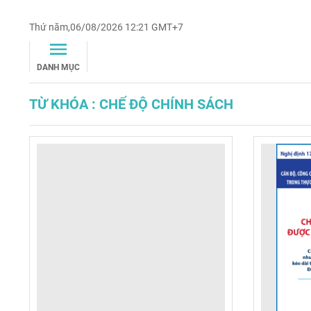
Thứ năm,06/08/2026 12:21 GMT+7
DANH MỤC
TỪ KHÓA : CHẾ ĐỘ CHÍNH SÁCH