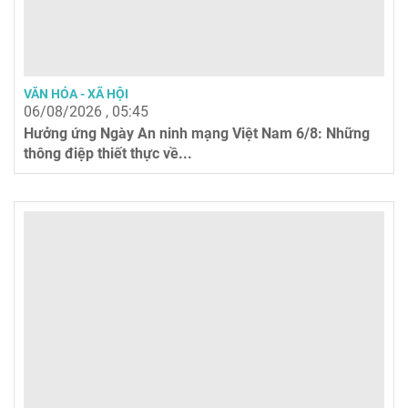
VĂN HÓA - XÃ HỘI
06/08/2026 , 05:45
Hưởng ứng Ngày An ninh mạng Việt Nam 6/8: Những
thông điệp thiết thực về...