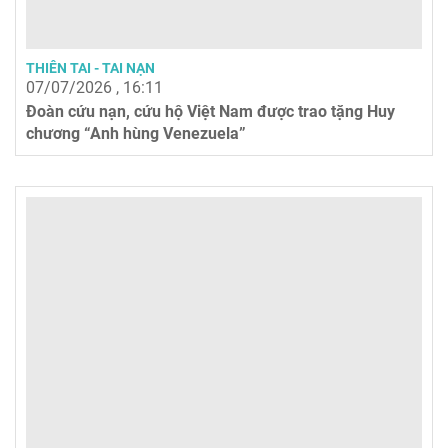
THIÊN TAI - TAI NẠN
07/07/2026 , 16:11
Đoàn cứu nạn, cứu hộ Việt Nam được trao tặng Huy
chương “Anh hùng Venezuela”