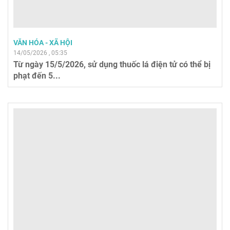
VĂN HÓA - XÃ HỘI
14/05/2026 , 05:35
Từ ngày 15/5/2026, sử dụng thuốc lá điện tử có thể bị
phạt đến 5...