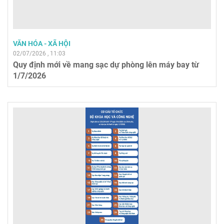
VĂN HÓA - XÃ HỘI
02/07/2026 , 11:03
Quy định mới về mang sạc dự phòng lên máy bay từ
1/7/2026