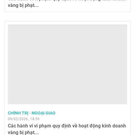
vàng bị phạt...
CHÍNH TRỊ - NGOẠI GIAO
09/02/2026 , 18:59
Các hành vi vi phạm quy định về hoạt động kinh doanh
vàng bị phạt...