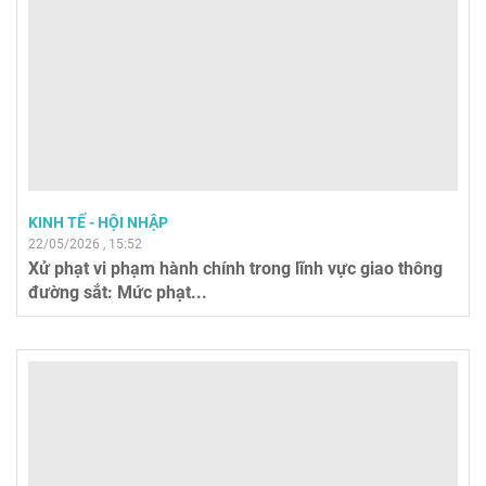
KINH TẾ - HỘI NHẬP
22/05/2026 , 15:52
Xử phạt vi phạm hành chính trong lĩnh vực giao thông
đường sắt: Mức phạt...