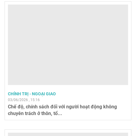
CHÍNH TRỊ - NGOẠI GIAO
03/06/2026 , 15:16
Chế độ, chính sách đối với người hoạt động không
chuyên trách ở thôn, tổ...