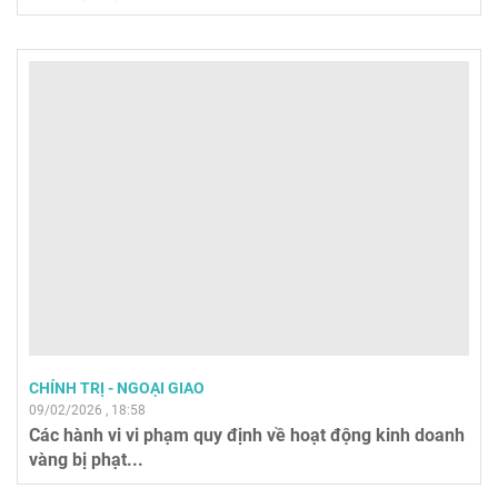
CHÍNH TRỊ - NGOẠI GIAO
09/02/2026 , 18:58
Các hành vi vi phạm quy định về hoạt động kinh doanh
vàng bị phạt...