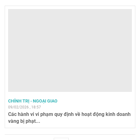
CHÍNH TRỊ - NGOẠI GIAO
09/02/2026 , 18:57
Các hành vi vi phạm quy định về hoạt động kinh doanh
vàng bị phạt...