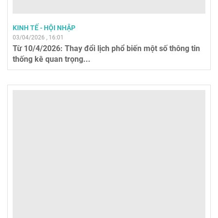
KINH TẾ - HỘI NHẬP
03/04/2026 , 16:01
Từ 10/4/2026: Thay đổi lịch phổ biến một số thông tin
thống kê quan trọng...