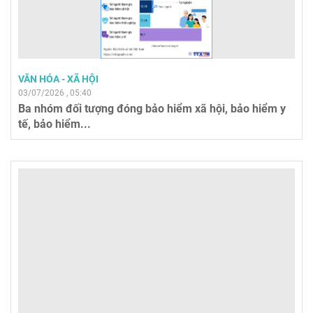
VĂN HÓA - XÃ HỘI
03/07/2026 , 05:40
Ba nhóm đối tượng đóng bảo hiểm xã hội, bảo hiểm y
tế, bảo hiểm...