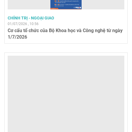
CHÍNH TRỊ - NGOẠI GIAO
01/07/2026 , 10:56
Cơ cấu tổ chức của Bộ Khoa học và Công nghệ từ ngày
1/7/2026