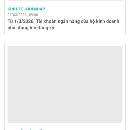
KINH TẾ - HỘI NHẬP
01/03/2026 , 09:06
Từ 1/3/2026: Tài khoản ngân hàng của hộ kinh doanh
phải đúng tên đăng ký