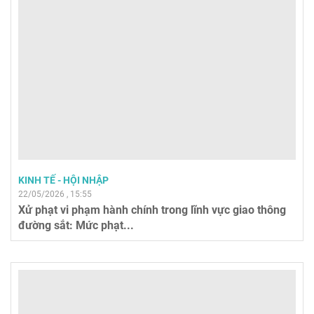
KINH TẾ - HỘI NHẬP
22/05/2026 , 15:55
Xử phạt vi phạm hành chính trong lĩnh vực giao thông
đường sắt: Mức phạt...