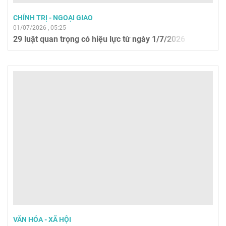
CHÍNH TRỊ - NGOẠI GIAO
01/07/2026 , 05:25
29 luật quan trọng có hiệu lực từ ngày 1/7/2026
VĂN HÓA - XÃ HỘI