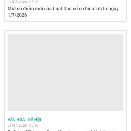
01/07/2026 , 05:15
Một số điểm mới của Luật Dân số có hiệu lực từ ngày
1/7/2026
VĂN HÓA - XÃ HỘI
01/07/2026 , 05:10