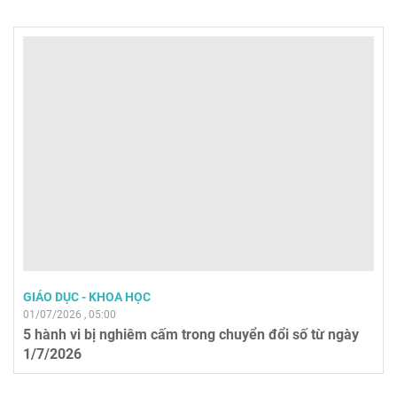
GIÁO DỤC - KHOA HỌC
01/07/2026 , 05:00
5 hành vi bị nghiêm cấm trong chuyển đổi số từ ngày
1/7/2026