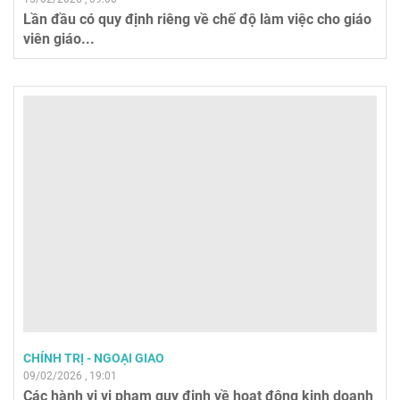
Lần đầu có quy định riêng về chế độ làm việc cho giáo
viên giáo...
CHÍNH TRỊ - NGOẠI GIAO
09/02/2026 , 19:01
Các hành vi vi phạm quy định về hoạt động kinh doanh