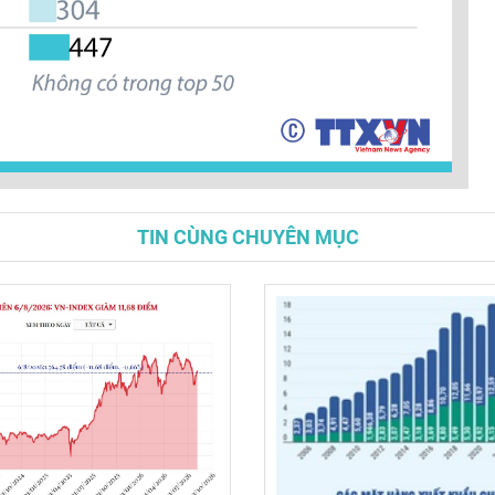
TIN CÙNG CHUYÊN MỤC