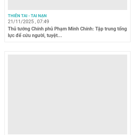
THIÊN TAI - TAI NẠN
21/11/2025 , 07:49
Thủ tướng Chính phủ Phạm Minh Chính: Tập trung tổng
lực để cứu người, tuyệt...