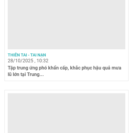
THIÊN TAI - TAI NẠN
28/10/2025 , 10:32
Tập trung ứng phó khẩn cấp, khắc phục hậu quả mưa
lũ lớn tại Trung...