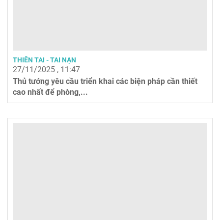
THIÊN TAI - TAI NẠN
27/11/2025 , 11:47
Thủ tướng yêu cầu triển khai các biện pháp cần thiết
cao nhất để phòng,...