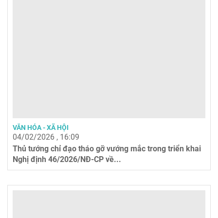
VĂN HÓA - XÃ HỘI
04/02/2026 , 16:09
Thủ tướng chỉ đạo tháo gỡ vướng mắc trong triển khai
Nghị định 46/2026/NĐ-CP về...