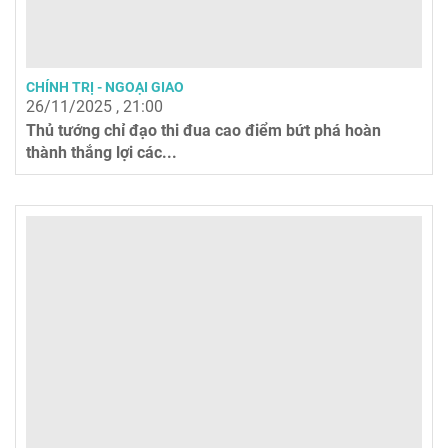
CHÍNH TRỊ - NGOẠI GIAO
26/11/2025 , 21:00
Thủ tướng chỉ đạo thi đua cao điểm bứt phá hoàn
thành thắng lợi các...