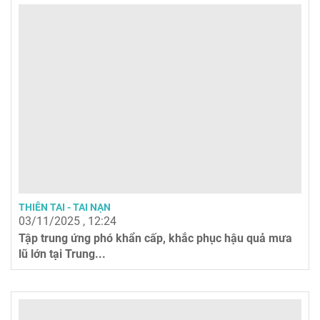
THIÊN TAI - TAI NẠN
03/11/2025 , 12:24
Tập trung ứng phó khẩn cấp, khắc phục hậu quả mưa
lũ lớn tại Trung...