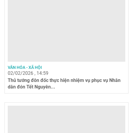
VĂN HÓA - XÃ HỘI
02/02/2026 , 14:59
Thủ tướng đôn đốc thực hiện nhiệm vụ phục vụ Nhân
dân đón Tết Nguyên...