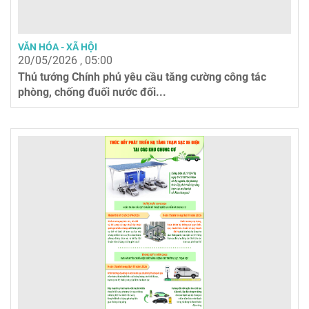
VĂN HÓA - XÃ HỘI
20/05/2026 , 05:00
Thủ tướng Chính phủ yêu cầu tăng cường công tác
phòng, chống đuối nước đối...