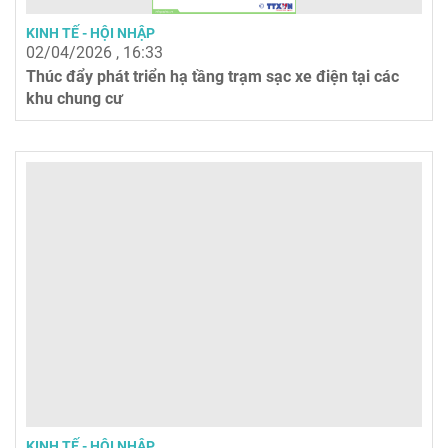
KINH TẾ - HỘI NHẬP
02/04/2026 , 16:33
Thúc đẩy phát triển hạ tầng trạm sạc xe điện tại các
khu chung cư
KINH TẾ - HỘI NHẬP