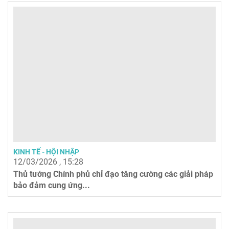
KINH TẾ - HỘI NHẬP
12/03/2026 , 15:28
Thủ tướng Chính phủ chỉ đạo tăng cường các giải pháp
bảo đảm cung ứng...