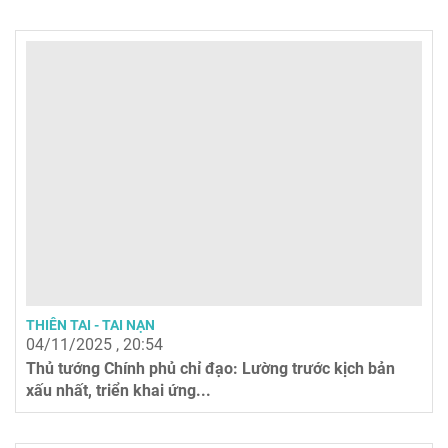
THIÊN TAI - TAI NẠN
04/11/2025 , 20:54
Thủ tướng Chính phủ chỉ đạo: Lường trước kịch bản
xấu nhất, triển khai ứng...