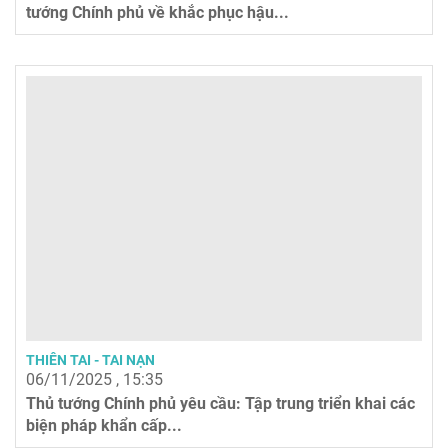
tướng Chính phủ về khắc phục hậu...
THIÊN TAI - TAI NẠN
06/11/2025 , 15:35
Thủ tướng Chính phủ yêu cầu: Tập trung triển khai các
biện pháp khẩn cấp...