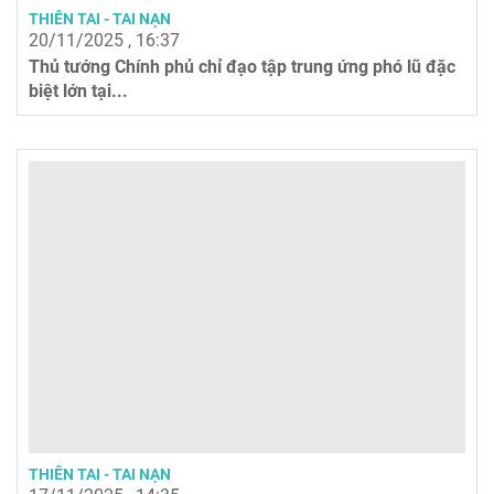
THIÊN TAI - TAI NẠN
20/11/2025 , 16:37
Thủ tướng Chính phủ chỉ đạo tập trung ứng phó lũ đặc
biệt lớn tại...
THIÊN TAI - TAI NẠN