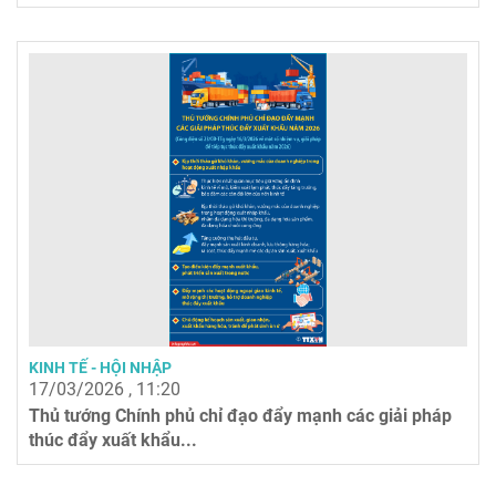
KINH TẾ - HỘI NHẬP
17/03/2026 , 11:20
Thủ tướng Chính phủ chỉ đạo đẩy mạnh các giải pháp
thúc đẩy xuất khẩu...