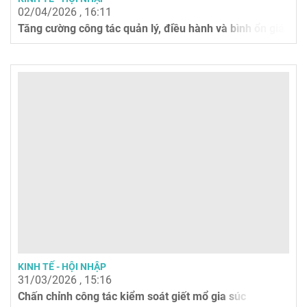
02/04/2026 , 16:11
Tăng cường công tác quản lý, điều hành và bình ổn giá
KINH TẾ - HỘI NHẬP
31/03/2026 , 15:16
Chấn chỉnh công tác kiểm soát giết mổ gia súc