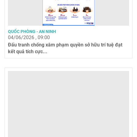
QUỐC PHÒNG - AN NINH
04/06/2026 , 09:00
Đấu tranh chống xâm phạm quyền sở hữu trí tuệ đạt
kết quả tích cực...