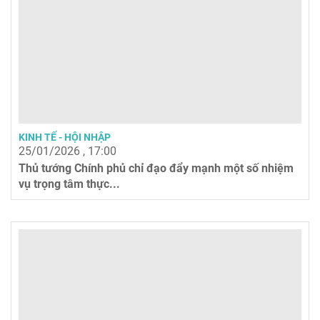
KINH TẾ - HỘI NHẬP
25/01/2026 , 17:00
Thủ tướng Chính phủ chỉ đạo đẩy mạnh một số nhiệm
vụ trọng tâm thực...