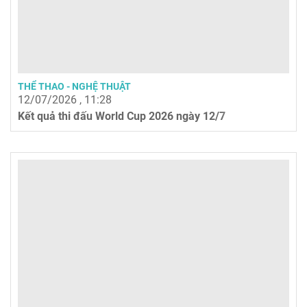
THỂ THAO - NGHỆ THUẬT
12/07/2026 , 11:28
Kết quả thi đấu World Cup 2026 ngày 12/7