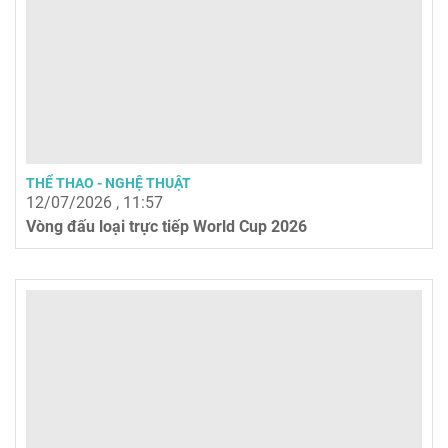
THỂ THAO - NGHỆ THUẬT
12/07/2026 , 11:57
Vòng đấu loại trực tiếp World Cup 2026