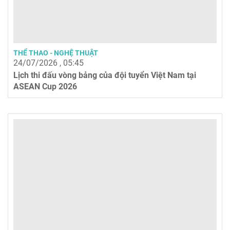
THỂ THAO - NGHỆ THUẬT
24/07/2026 , 05:45
Lịch thi đấu vòng bảng của đội tuyển Việt Nam tại
ASEAN Cup 2026