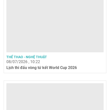
THỂ THAO - NGHỆ THUẬT
08/07/2026 , 10:22
Lịch thi đấu vòng tứ kết World Cup 2026