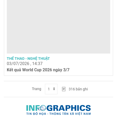
THỂ THAO - NGHỆ THUẬT
03/07/2026 , 14:37
Kết quả World Cup 2026 ngày 3/7
Trang
316
bản ghi