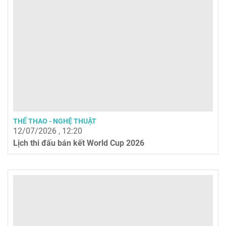
THỂ THAO - NGHỆ THUẬT
12/07/2026 , 12:20
Lịch thi đấu bán kết World Cup 2026