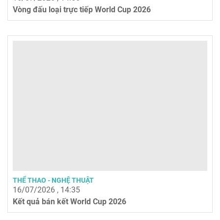
Vòng đấu loại trực tiếp World Cup 2026
THỂ THAO - NGHỆ THUẬT
16/07/2026 , 14:35
Kết quả bán kết World Cup 2026