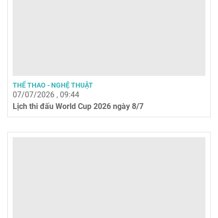
THỂ THAO - NGHỆ THUẬT
07/07/2026 , 09:44
Lịch thi đấu World Cup 2026 ngày 8/7