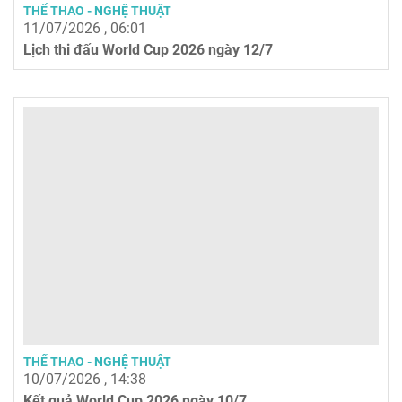
THỂ THAO - NGHỆ THUẬT
11/07/2026 , 06:01
Lịch thi đấu World Cup 2026 ngày 12/7
THỂ THAO - NGHỆ THUẬT
10/07/2026 , 14:38
Kết quả World Cup 2026 ngày 10/7