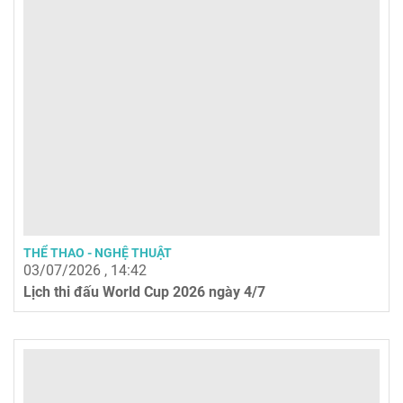
THỂ THAO - NGHỆ THUẬT
03/07/2026 , 14:42
Lịch thi đấu World Cup 2026 ngày 4/7