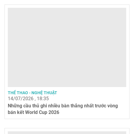
THỂ THAO - NGHỆ THUẬT
14/07/2026 , 18:35
Những cầu thủ ghi nhiều bàn thắng nhất trước vòng
bán kết World Cup 2026