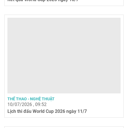
THỂ THAO - NGHỆ THUẬT
10/07/2026 , 09:52
Lịch thi đấu World Cup 2026 ngày 11/7