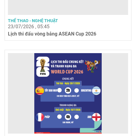
THỂ THAO - NGHỆ THUẬT
23/07/2026 , 05:45
Lịch thi đấu vòng bảng ASEAN Cup 2026