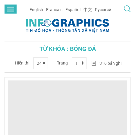
English
Français
Español
中文
Русский
TỪ KHÓA : BÓNG ĐÁ
Hiển thị
Trang
316
bản ghi