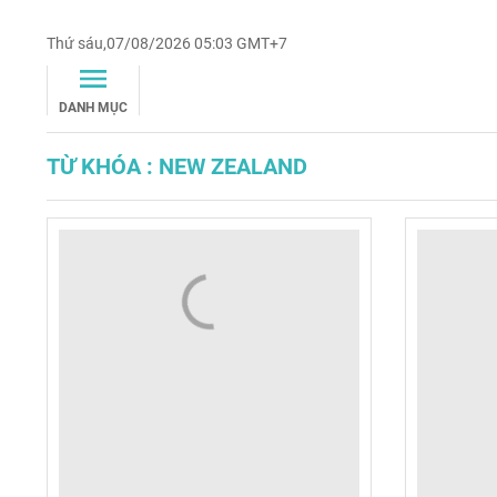
Thứ sáu,07/08/2026 05:03 GMT+7
DANH MỤC
TỪ KHÓA : NEW ZEALAND