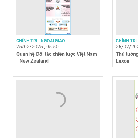
CHÍNH TRỊ - NGOẠI GIAO
CHÍNH TRỊ 
25/02/2025 , 05:50
25/02/202
Quan hệ Đối tác chiến lược Việt Nam
Thủ tướng
- New Zealand
Luxon