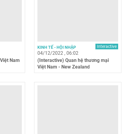
Interactive
KINH TẾ - HỘI NHẬP
04/12/2022 , 06:02
 Việt Nam
(Interactive) Quan hệ thương mại
Việt Nam - New Zealand