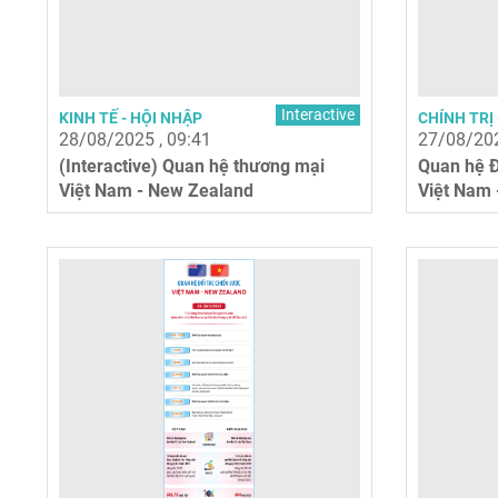
Interactive
KINH TẾ - HỘI NHẬP
CHÍNH TRỊ 
28/08/2025 , 09:41
27/08/202
(Interactive) Quan hệ thương mại
Quan hệ Đ
Việt Nam - New Zealand
Việt Nam