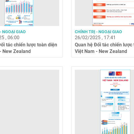
- NGOẠI GIAO
CHÍNH TRỊ - NGOẠI GIAO
5 , 06:00
26/02/2025 , 17:41
ối tác chiến lược toàn diện
Quan hệ Đối tác chiến lược
 - New Zealand
Việt Nam - New Zealand