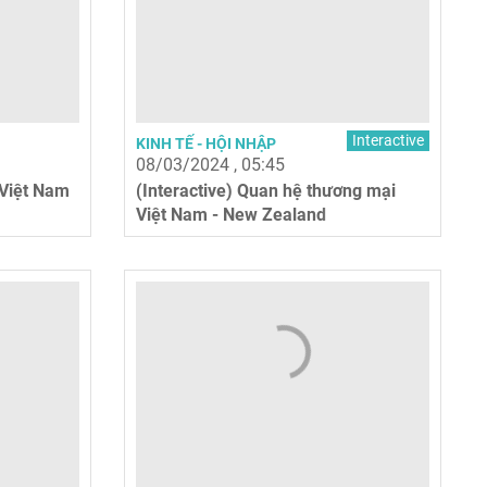
Interactive
KINH TẾ - HỘI NHẬP
08/03/2024 , 05:45
 Việt Nam
(Interactive) Quan hệ thương mại
Việt Nam - New Zealand