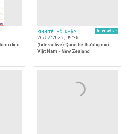
Interactive
KINH TẾ - HỘI NHẬP
26/02/2025 , 09:26
 toàn diện
(Interactive) Quan hệ thương mại
Việt Nam - New Zealand