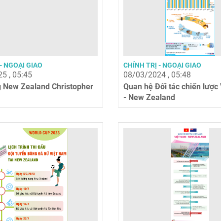
- NGOẠI GIAO
CHÍNH TRỊ - NGOẠI GIAO
5 , 05:45
08/03/2024 , 05:48
 New Zealand Christopher
Quan hệ Đối tác chiến lược
- New Zealand