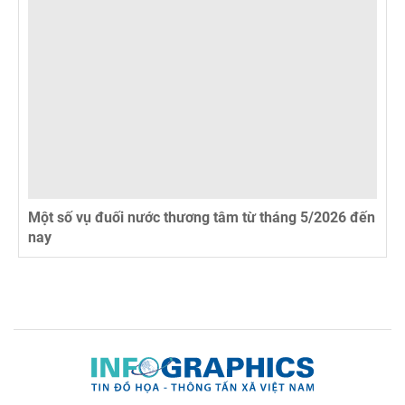
Một số vụ đuối nước thương tâm từ tháng 5/2026 đến
nay