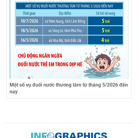
Một số vụ đuối nước thương tâm từ tháng 5/2026 đến
nay