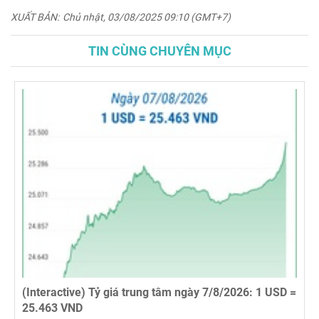
XUẤT BẢN:
Chủ nhật, 03/08/2025 09:10 (GMT+7)
TIN CÙNG CHUYÊN MỤC
(Interactive) Tỷ giá trung tâm ngày 7/8/2026: 1 USD =
25.463 VND