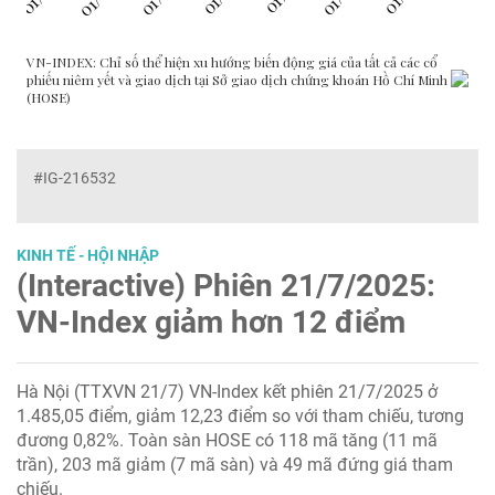
#IG-216532
KINH TẾ - HỘI NHẬP
(Interactive) Phiên 21/7/2025:
VN-Index giảm hơn 12 điểm
Hà Nội (TTXVN 21/7) VN-Index kết phiên 21/7/2025 ở
1.485,05 điểm, giảm 12,23 điểm so với tham chiếu, tương
đương 0,82%. Toàn sàn HOSE có 118 mã tăng (11 mã
trần), 203 mã giảm (7 mã sàn) và 49 mã đứng giá tham
chiếu.