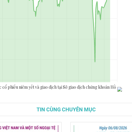
TIN CÙNG CHUYÊN MỤC