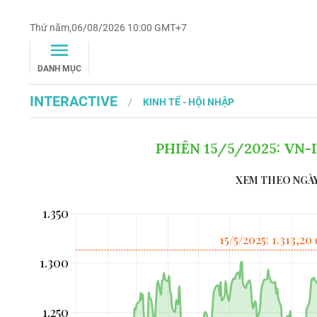
Thứ năm,06/08/2026 10:00 GMT+7
DANH MỤC
INTERACTIVE
KINH TẾ - HỘI NHẬP