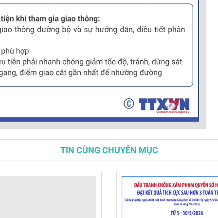
TIN CÙNG CHUYÊN MỤC