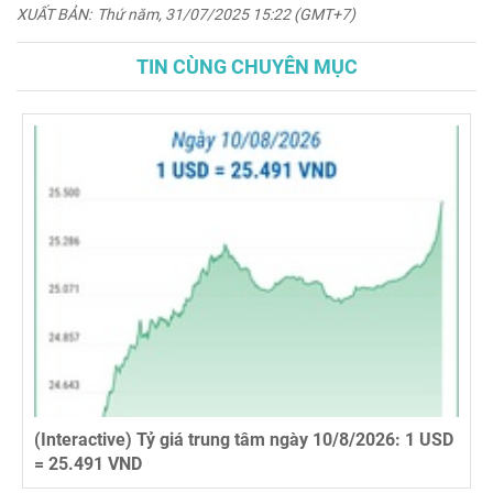
XUẤT BẢN:
Thứ năm, 31/07/2025 15:22 (GMT+7)
TIN CÙNG CHUYÊN MỤC
(Interactive) Tỷ giá trung tâm ngày 10/8/2026: 1 USD
= 25.491 VND