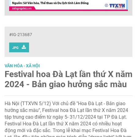
#IG-213687
JPG
VĂN HÓA - XÃ HỘI
Festival hoa Đà Lạt lần thứ X năm
2024 - Bản giao hưởng sắc màu
Hà Nội (TTXVN 5/12) Với chủ đề "Hoa Đà Lạt - Bản giao
hưởng sắc màu", Festival hoa Đà Lạt lần thứ X năm 2024
tập trung cao điểm từ ngày 5- 31/12/2024 tại TP Đà Lạt.
Festival Hoa Đà Lạt lần thứ X năm 2024 có nhiều hoạt
động mới và đặc sắc. Trong lễ khai mạc Festival Hoa Đà