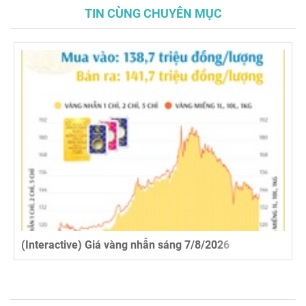
TIN CÙNG CHUYÊN MỤC
(Interactive) Giá vàng nhẫn sáng 7/8/2026