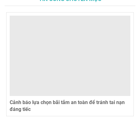
Cảnh báo lựa chọn bãi tắm an toàn để tránh tai nạn
đáng tiếc