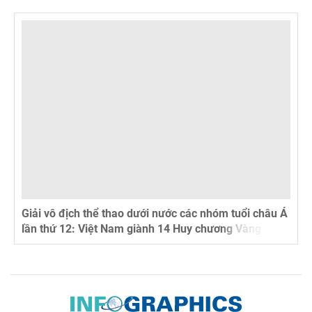
Giải vô địch thể thao dưới nước các nhóm tuổi châu Á
lần thứ 12: Việt Nam giành 14 Huy chương Vàng