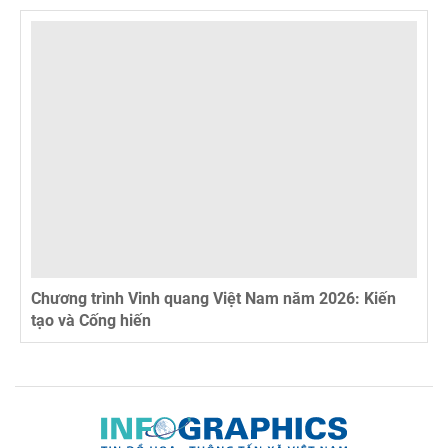
Chương trình Vinh quang Việt Nam năm 2026: Kiến
tạo và Cống hiến