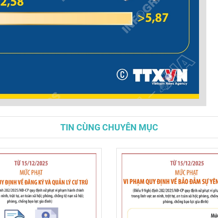
TIN CÙNG CHUYÊN MỤC