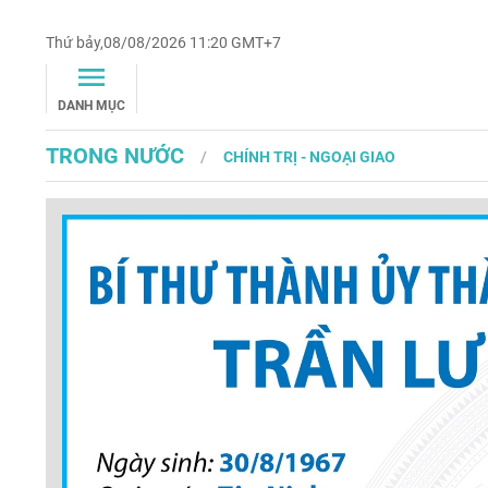
Thứ bảy,08/08/2026 11:20 GMT+7
DANH MỤC
TRONG NƯỚC
CHÍNH TRỊ - NGOẠI GIAO