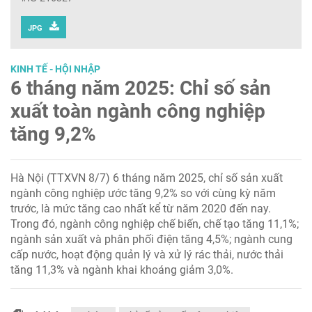
JPG
KINH TẾ - HỘI NHẬP
6 tháng năm 2025: Chỉ số sản
xuất toàn ngành công nghiệp
tăng 9,2%
Hà Nội (TTXVN 8/7) 6 tháng năm 2025, chỉ số sản xuất
ngành công nghiệp ước tăng 9,2% so với cùng kỳ năm
trước, là mức tăng cao nhất kể từ năm 2020 đến nay.
Trong đó, ngành công nghiệp chế biến, chế tạo tăng 11,1%;
ngành sản xuất và phân phối điện tăng 4,5%; ngành cung
cấp nước, hoạt động quản lý và xử lý rác thải, nước thải
tăng 11,3% và ngành khai khoáng giảm 3,0%.