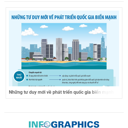
Những tư duy mới về phát triển quốc gia biển mạnh